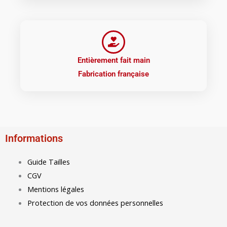
Entièrement fait main
Fabrication française
Informations
Guide Tailles
CGV
Mentions légales
Protection de vos données personnelles