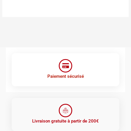
Paiement sécurisé
Livraison gratuite à partir de 200€